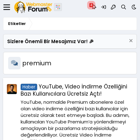
Etiketler
Sizlere Önemli Bir Mesajımız Var! 🎉
premium
YouTube, Video İndirme Özelliğini
Haber
Bazı Kullanıcılara Ücretsiz Açtı!
YouTube, normalde Premium abonelere özel
olan video indirme özelliğini bazı kullanıcılar için
ücretsiz olarak test etmeye başladı. Bu adımın,
kullanıcıları YouTube Premium’a yönlendirmeyi
amaçlayan bir pazarlama stratejisiolduğu
değerlendiriliyor. Ücretsiz Video İndirme