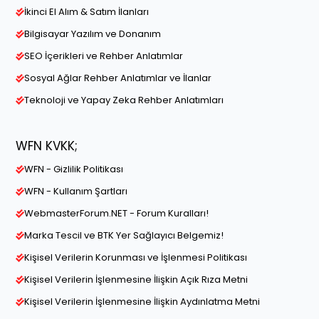
İkinci El Alım & Satım İlanları
Bilgisayar Yazılım ve Donanım
SEO İçerikleri ve Rehber Anlatımlar
Sosyal Ağlar Rehber Anlatımlar ve İlanlar
Teknoloji ve Yapay Zeka Rehber Anlatımları
WFN KVKK;
WFN - Gizlilik Politikası
WFN - Kullanım Şartları
WebmasterForum.NET - Forum Kuralları!
Marka Tescil ve BTK Yer Sağlayıcı Belgemiz!
Kişisel Verilerin Korunması ve İşlenmesi Politikası
Kişisel Verilerin İşlenmesine İlişkin Açık Rıza Metni
Kişisel Verilerin İşlenmesine İlişkin Aydınlatma Metni