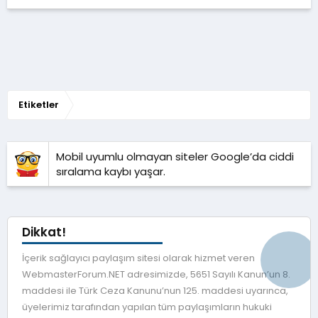
Etiketler
Mobil uyumlu olmayan siteler Google’da ciddi
sıralama kaybı yaşar.
Dikkat!
İçerik sağlayıcı paylaşım sitesi olarak hizmet veren
WebmasterForum.NET adresimizde, 5651 Sayılı Kanun’un 8.
maddesi ile Türk Ceza Kanunu’nun 125. maddesi uyarınca,
üyelerimiz tarafından yapılan tüm paylaşımların hukuki