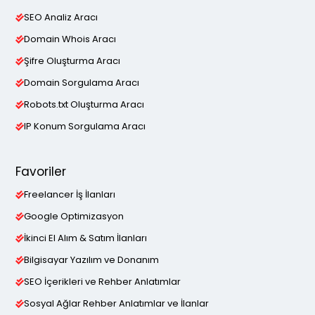
SEO Analiz Aracı
Domain Whois Aracı
Şifre Oluşturma Aracı
Domain Sorgulama Aracı
Robots.txt Oluşturma Aracı
IP Konum Sorgulama Aracı
Favoriler
Freelancer İş İlanları
Google Optimizasyon
İkinci El Alım & Satım İlanları
Bilgisayar Yazılım ve Donanım
SEO İçerikleri ve Rehber Anlatımlar
Sosyal Ağlar Rehber Anlatımlar ve İlanlar