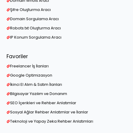
Domain Whois Aracı
Şifre Oluşturma Aracı
Domain Sorgulama Aracı
Robots.txt Oluşturma Aracı
IP Konum Sorgulama Aracı
Favoriler
Freelancer İş İlanları
Google Optimizasyon
İkinci El Alım & Satım İlanları
Bilgisayar Yazılım ve Donanım
SEO İçerikleri ve Rehber Anlatımlar
Sosyal Ağlar Rehber Anlatımlar ve İlanlar
Teknoloji ve Yapay Zeka Rehber Anlatımları