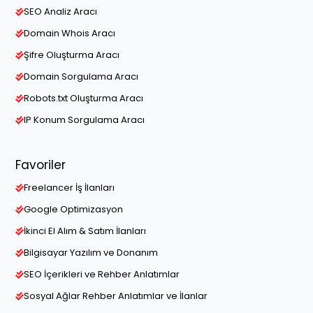
SEO Analiz Aracı
Domain Whois Aracı
Şifre Oluşturma Aracı
Domain Sorgulama Aracı
Robots.txt Oluşturma Aracı
IP Konum Sorgulama Aracı
Favoriler
Freelancer İş İlanları
Google Optimizasyon
İkinci El Alım & Satım İlanları
Bilgisayar Yazılım ve Donanım
SEO İçerikleri ve Rehber Anlatımlar
Sosyal Ağlar Rehber Anlatımlar ve İlanlar