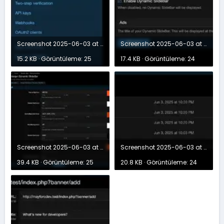
Screenshot 2025-06-03 at 23.45.41.webp
Screenshot 2025-06-03 at 23.46.01.webp
15.2 KB · Görüntüleme: 25
17.4 KB · Görüntüleme: 24
Screenshot 2025-06-03 at 23.46.49.webp
Screenshot 2025-06-03 at 23.47.41.webp
39.4 KB · Görüntüleme: 25
20.8 KB · Görüntüleme: 24