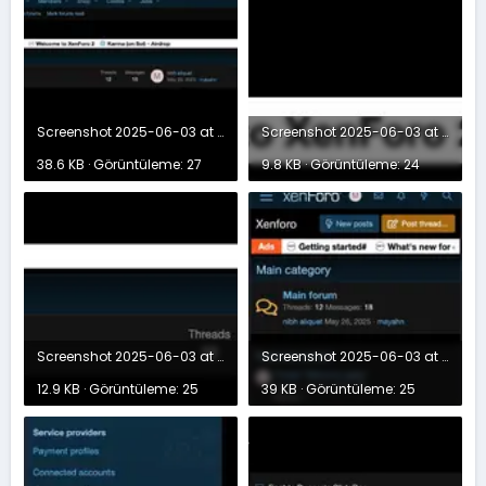
Screenshot 2025-06-03 at 23.39.44.webp
Screenshot 2025-06-03 at 23.39.52.webp
38.6 KB · Görüntüleme: 27
9.8 KB · Görüntüleme: 24
Screenshot 2025-06-03 at 23.40.01.webp
Screenshot 2025-06-03 at 23.40.44.webp
12.9 KB · Görüntüleme: 25
39 KB · Görüntüleme: 25