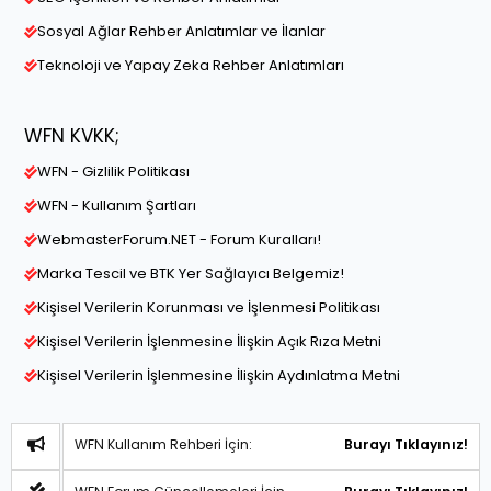
Sosyal Ağlar Rehber Anlatımlar ve İlanlar
Teknoloji ve Yapay Zeka Rehber Anlatımları
WFN KVKK;
WFN - Gizlilik Politikası
WFN - Kullanım Şartları
WebmasterForum.NET - Forum Kuralları!
Marka Tescil ve BTK Yer Sağlayıcı Belgemiz!
Kişisel Verilerin Korunması ve İşlenmesi Politikası
Kişisel Verilerin İşlenmesine İlişkin Açık Rıza Metni
Kişisel Verilerin İşlenmesine İlişkin Aydınlatma Metni
WFN Kullanım Rehberi İçin:
Burayı Tıklayınız!