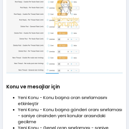
Konu ve mesajlar için​
Yeni Konu - Konu başına oran sınırlamasını
etkinleştir
Yeni Konu - Konu başına gönderi oranı sınırlaması
- saniye cinsinden yeni konular arasındaki
gecikme
Yeni Konu - Genel oran sınırlaması - saniye