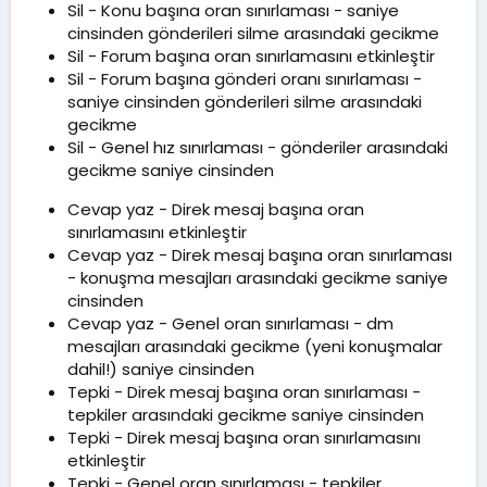
Sil - Konu başına oran sınırlaması - saniye
cinsinden gönderileri silme arasındaki gecikme
Sil - Forum başına oran sınırlamasını etkinleştir
Sil - Forum başına gönderi oranı sınırlaması -
saniye cinsinden gönderileri silme arasındaki
gecikme
Sil - Genel hız sınırlaması - gönderiler arasındaki
gecikme saniye cinsinden
Cevap yaz - Direk mesaj başına oran
sınırlamasını etkinleştir
Cevap yaz - Direk mesaj başına oran sınırlaması
- konuşma mesajları arasındaki gecikme saniye
cinsinden
Cevap yaz - Genel oran sınırlaması - dm
mesajları arasındaki gecikme (yeni konuşmalar
dahil!) saniye cinsinden
Tepki - Direk mesaj başına oran sınırlaması -
tepkiler arasındaki gecikme saniye cinsinden
Tepki - Direk mesaj başına oran sınırlamasını
etkinleştir
Tepki - Genel oran sınırlaması - tepkiler