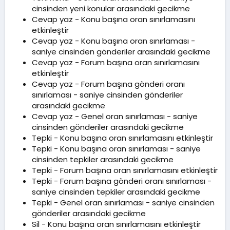
cinsinden yeni konular arasındaki gecikme
Cevap yaz - Konu başına oran sınırlamasını
etkinleştir
Cevap yaz - Konu başına oran sınırlaması -
saniye cinsinden gönderiler arasındaki gecikme
Cevap yaz - Forum başına oran sınırlamasını
etkinleştir
Cevap yaz - Forum başına gönderi oranı
sınırlaması - saniye cinsinden gönderiler
arasındaki gecikme
Cevap yaz - Genel oran sınırlaması - saniye
cinsinden gönderiler arasındaki gecikme
Tepki - Konu başına oran sınırlamasını etkinleştir
Tepki - Konu başına oran sınırlaması - saniye
cinsinden tepkiler arasındaki gecikme
Tepki - Forum başına oran sınırlamasını etkinleştir
Tepki - Forum başına gönderi oranı sınırlaması -
saniye cinsinden tepkiler arasındaki gecikme
Tepki - Genel oran sınırlaması - saniye cinsinden
gönderiler arasındaki gecikme
Sil - Konu başına oran sınırlamasını etkinleştir