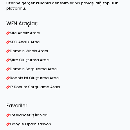
üzerine gerçek kullanıcı deneyimlerinin paylaşıldığı topluluk
platformu.
WFN Araçlar;
Site Analiz Aracı
SEO Analiz Aracı
Domain Whois Aracı
Şifre Oluşturma Aracı
Domain Sorgulama Aracı
Robots.txt Oluşturma Aracı
IP Konum Sorgulama Aracı
Favoriler
Freelancer İş İlanları
Google Optimizasyon