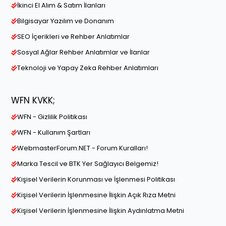
İkinci El Alım & Satım İlanları
Bilgisayar Yazılım ve Donanım
SEO İçerikleri ve Rehber Anlatımlar
Sosyal Ağlar Rehber Anlatımlar ve İlanlar
Teknoloji ve Yapay Zeka Rehber Anlatımları
WFN KVKK;
WFN - Gizlilik Politikası
WFN - Kullanım Şartları
WebmasterForum.NET - Forum Kuralları!
Marka Tescil ve BTK Yer Sağlayıcı Belgemiz!
Kişisel Verilerin Korunması ve İşlenmesi Politikası
Kişisel Verilerin İşlenmesine İlişkin Açık Rıza Metni
Kişisel Verilerin İşlenmesine İlişkin Aydınlatma Metni