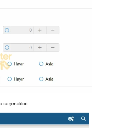
e seçenekleri