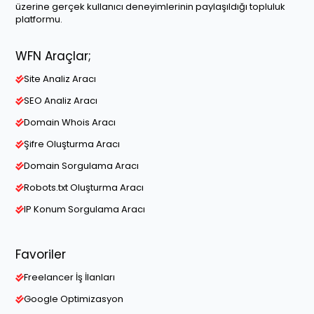
üzerine gerçek kullanıcı deneyimlerinin paylaşıldığı topluluk
platformu.
WFN Araçlar;
Site Analiz Aracı
SEO Analiz Aracı
Domain Whois Aracı
Şifre Oluşturma Aracı
Domain Sorgulama Aracı
Robots.txt Oluşturma Aracı
IP Konum Sorgulama Aracı
Favoriler
Freelancer İş İlanları
Google Optimizasyon