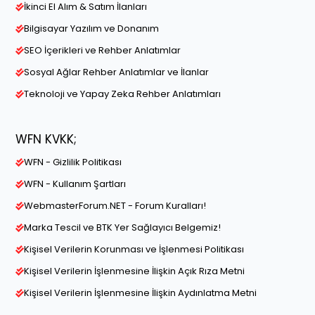
İkinci El Alım & Satım İlanları
Bilgisayar Yazılım ve Donanım
SEO İçerikleri ve Rehber Anlatımlar
Sosyal Ağlar Rehber Anlatımlar ve İlanlar
Teknoloji ve Yapay Zeka Rehber Anlatımları
WFN KVKK;
WFN - Gizlilik Politikası
WFN - Kullanım Şartları
WebmasterForum.NET - Forum Kuralları!
Marka Tescil ve BTK Yer Sağlayıcı Belgemiz!
Kişisel Verilerin Korunması ve İşlenmesi Politikası
Kişisel Verilerin İşlenmesine İlişkin Açık Rıza Metni
Kişisel Verilerin İşlenmesine İlişkin Aydınlatma Metni