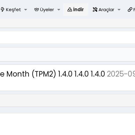
Keşfet
Üyeler
İndir
Araçlar
 Month (TPM2) 1.4.0 1.4.0 1.4.0
2025-0