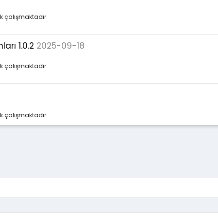
ak çalışmaktadır.
arı 1.0.2
2025-09-18
ak çalışmaktadır.
ak çalışmaktadır.