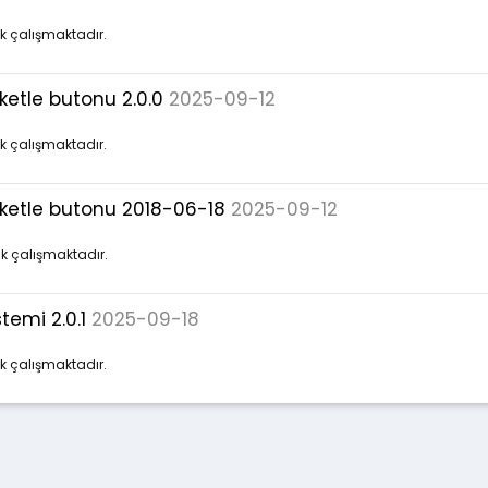
ak çalışmaktadır.
iketle butonu 2.0.0
2025-09-12
ak çalışmaktadır.
tiketle butonu 2018-06-18
2025-09-12
ak çalışmaktadır.
temi 2.0.1
2025-09-18
ak çalışmaktadır.