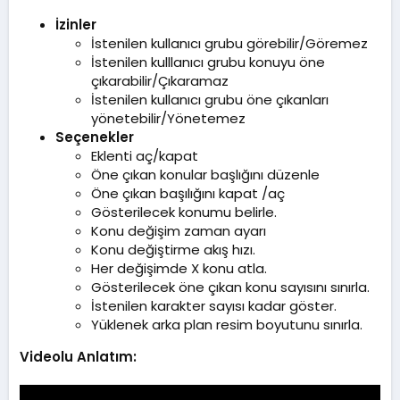
İzinler
İstenilen kullanıcı grubu görebilir/Göremez
İstenilen kulllanıcı grubu konuyu öne
çıkarabilir/Çıkaramaz
İstenilen kullanıcı grubu öne çıkanları
yönetebilir/Yönetemez
Seçenekler
Eklenti aç/kapat
Öne çıkan konular başlığını düzenle
Öne çıkan başılığını kapat /aç
Gösterilecek konumu belirle.
Konu değişim zaman ayarı
Konu değiştirme akış hızı.
Her değişimde X konu atla.
Gösterilecek öne çıkan konu sayısını sınırla.
İstenilen karakter sayısı kadar göster.
Yüklenek arka plan resim boyutunu sınırla.
Videolu Anlatım: