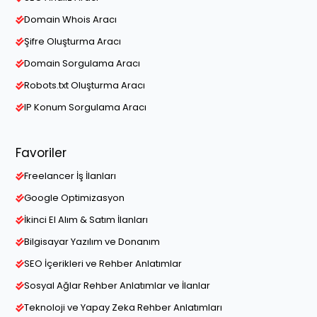
Domain Whois Aracı
Şifre Oluşturma Aracı
Domain Sorgulama Aracı
Robots.txt Oluşturma Aracı
IP Konum Sorgulama Aracı
Favoriler
Freelancer İş İlanları
Google Optimizasyon
İkinci El Alım & Satım İlanları
Bilgisayar Yazılım ve Donanım
SEO İçerikleri ve Rehber Anlatımlar
Sosyal Ağlar Rehber Anlatımlar ve İlanlar
Teknoloji ve Yapay Zeka Rehber Anlatımları