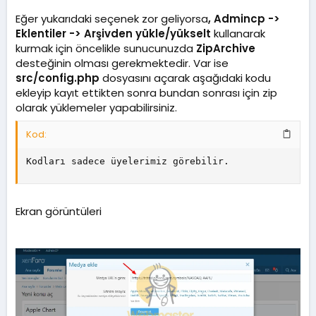
Eğer yukarıdaki seçenek zor geliyorsa
, Admincp ->
Eklentiler -> Arşivden yükle/yükselt
kullanarak
kurmak için öncelikle sunucunuzda
ZipArchive
desteğinin olması gerekmektedir. Var ise
src/config.php
dosyasını açarak aşağıdaki kodu
ekleyip kayıt ettikten sonra bundan sonrası için zip
olarak yüklemeler yapabilirsiniz.
Kod:
Kodları sadece üyelerimiz görebilir.
Ekran görüntüleri