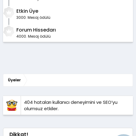
Etkin Üye
3000. Mesaj ödülü
Forum Hissedarı
4000. Mesaj ödülü
Üyeler
404 hataları kullanıcı deneyimini ve SEO’yu
olumsuz etkiler.
Dikkat!