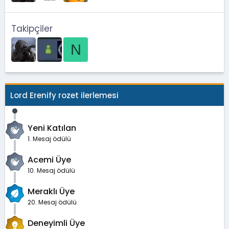
Takipçiler
N
Lord Erenify rozet ilerlemesi
Yeni Katılan
1. Mesaj ödülü
Acemi Üye
10. Mesaj ödülü
Meraklı Üye
20. Mesaj ödülü
Deneyimli Üye