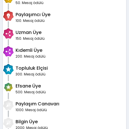
50. Mesaj ödülü
Paylaşımcı Üye
100. Mesaj ödülü
Uzman Üye
150. Mesaj ödülü
Kıdemli Üye
200. Mesaj ödülü
Topluluk Elçisi
300. Mesaj ödülü
Efsane Üye
500. Mesaj ödülü
Paylaşım Canavarı
1000. Mesaj ödülü
Bilgin Üye
2000. Mesaj ödülü