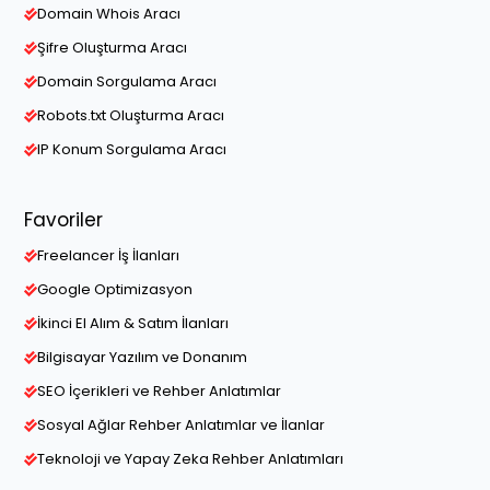
Domain Whois Aracı
Şifre Oluşturma Aracı
Domain Sorgulama Aracı
Robots.txt Oluşturma Aracı
IP Konum Sorgulama Aracı
Favoriler
Freelancer İş İlanları
Google Optimizasyon
İkinci El Alım & Satım İlanları
Bilgisayar Yazılım ve Donanım
SEO İçerikleri ve Rehber Anlatımlar
Sosyal Ağlar Rehber Anlatımlar ve İlanlar
Teknoloji ve Yapay Zeka Rehber Anlatımları