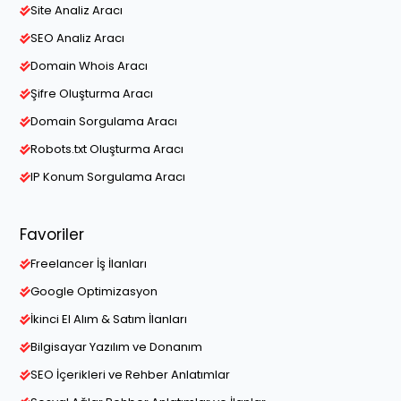
Site Analiz Aracı
SEO Analiz Aracı
Domain Whois Aracı
Şifre Oluşturma Aracı
Domain Sorgulama Aracı
Robots.txt Oluşturma Aracı
IP Konum Sorgulama Aracı
Favoriler
Freelancer İş İlanları
Google Optimizasyon
İkinci El Alım & Satım İlanları
Bilgisayar Yazılım ve Donanım
SEO İçerikleri ve Rehber Anlatımlar