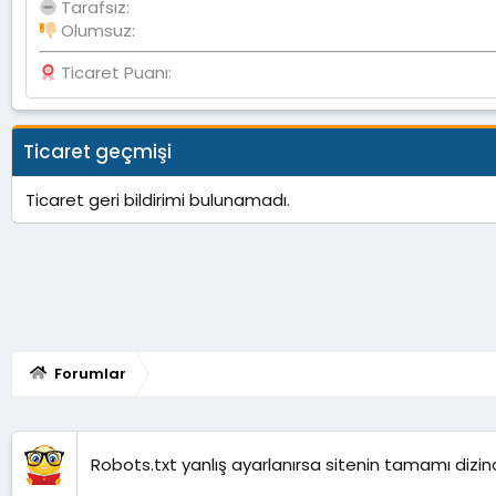
Tarafsız
Olumsuz
Ticaret Puanı
Ticaret geçmişi
Ticaret geri bildirimi bulunamadı.
Forumlar
Robots.txt yanlış ayarlanırsa sitenin tamamı dizind