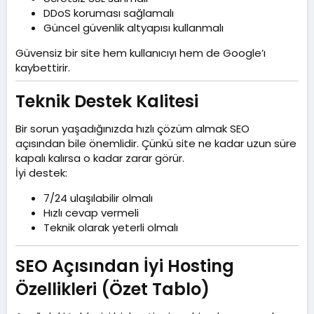
DDoS koruması sağlamalı
Güncel güvenlik altyapısı kullanmalı
Güvensiz bir site hem kullanıcıyı hem de Google’ı
kaybettirir.
Teknik Destek Kalitesi​
Bir sorun yaşadığınızda hızlı çözüm almak SEO
açısından bile önemlidir. Çünkü site ne kadar uzun süre
kapalı kalırsa o kadar zarar görür.
İyi destek:
7/24 ulaşılabilir olmalı
Hızlı cevap vermeli
Teknik olarak yeterli olmalı
SEO Açısından İyi Hosting
Özellikleri (Özet Tablo)​