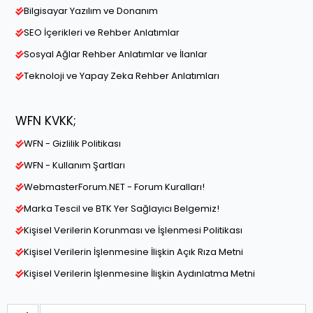
Bilgisayar Yazılım ve Donanım
SEO İçerikleri ve Rehber Anlatımlar
Sosyal Ağlar Rehber Anlatımlar ve İlanlar
Teknoloji ve Yapay Zeka Rehber Anlatımları
WFN KVKK;
WFN - Gizlilik Politikası
WFN - Kullanım Şartları
WebmasterForum.NET - Forum Kuralları!
Marka Tescil ve BTK Yer Sağlayıcı Belgemiz!
Kişisel Verilerin Korunması ve İşlenmesi Politikası
Kişisel Verilerin İşlenmesine İlişkin Açık Rıza Metni
Kişisel Verilerin İşlenmesine İlişkin Aydınlatma Metni