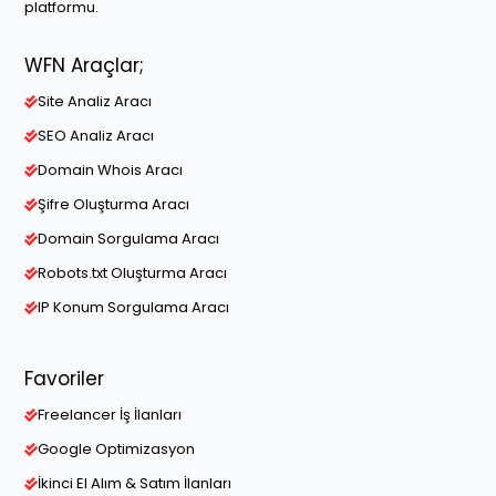
platformu.
WFN Araçlar;
Site Analiz Aracı
SEO Analiz Aracı
Domain Whois Aracı
Şifre Oluşturma Aracı
Domain Sorgulama Aracı
Robots.txt Oluşturma Aracı
IP Konum Sorgulama Aracı
Favoriler
Freelancer İş İlanları
Google Optimizasyon
İkinci El Alım & Satım İlanları