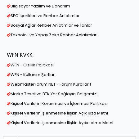
Bilgisayar Yazılım ve Donanım
SEO İçerikleri ve Rehber Anlatımlar
Sosyal Ağlar Rehber Anlatımlar ve İlanlar
Teknoloji ve Yapay Zeka Rehber Anlatımları
WFN KVKK;
WFN - Gizlilik Politikası
WFN - Kullanım Şartları
WebmasterForum.NET - Forum Kuralları!
Marka Tescil ve BTK Yer Sağlayıcı Belgemiz!
Kişisel Verilerin Korunması ve İşlenmesi Politikası
Kişisel Verilerin İşlenmesine İlişkin Açık Rıza Metni
Kişisel Verilerin İşlenmesine İlişkin Aydınlatma Metni