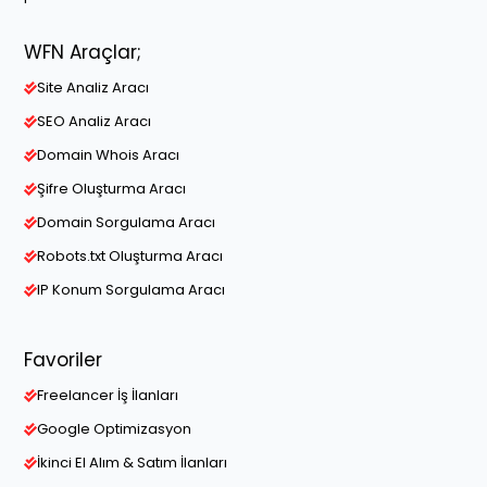
WFN Araçlar;
Site Analiz Aracı
SEO Analiz Aracı
Domain Whois Aracı
Şifre Oluşturma Aracı
Domain Sorgulama Aracı
Robots.txt Oluşturma Aracı
IP Konum Sorgulama Aracı
Favoriler
Freelancer İş İlanları
Google Optimizasyon
İkinci El Alım & Satım İlanları