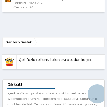
Garfield
7 Kas 2025
Cevaplar: 24
XenForo Destek
Çok fazla reklam, kullanıcıyı siteden kaçırır.
Dikkat!
İçerik sağlayıcı paylaşım sitesi olarak hizmet veren
WebmasterForum.NET adresimizde, 5651 Sayılı Kanun’un 8.
maddesi ile Türk Ceza Kanunu’nun 125. maddesi uyarınca,