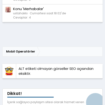
Konu 'Merhabalar'
ustahakkı
Cumartesi saat 18:02'de
Cevaplar: 4
Mobil Operatörler
ALT etiketi olmayan görseller SEO açısından
eksiktir.
Dikkat!
İçerik sağlayıcı paylaşım sitesi olarak hizmet veren