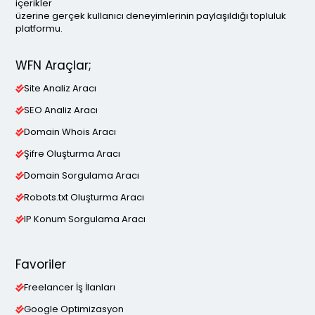
içerikler
üzerine gerçek kullanıcı deneyimlerinin paylaşıldığı topluluk
platformu.
WFN Araçlar;
Site Analiz Aracı
SEO Analiz Aracı
Domain Whois Aracı
Şifre Oluşturma Aracı
Domain Sorgulama Aracı
Robots.txt Oluşturma Aracı
IP Konum Sorgulama Aracı
Favoriler
Freelancer İş İlanları
Google Optimizasyon