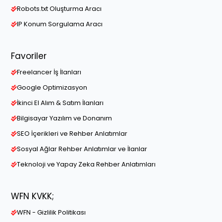
Robots.txt Oluşturma Aracı
IP Konum Sorgulama Aracı
Favoriler
Freelancer İş İlanları
Google Optimizasyon
İkinci El Alım & Satım İlanları
Bilgisayar Yazılım ve Donanım
SEO İçerikleri ve Rehber Anlatımlar
Sosyal Ağlar Rehber Anlatımlar ve İlanlar
Teknoloji ve Yapay Zeka Rehber Anlatımları
WFN KVKK;
WFN - Gizlilik Politikası