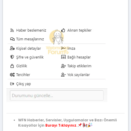
WFN Haberler, Servisler, Uygulamalar ve Bazı Önemli
Kısayollar İçin
Burayı Tıklayınız.