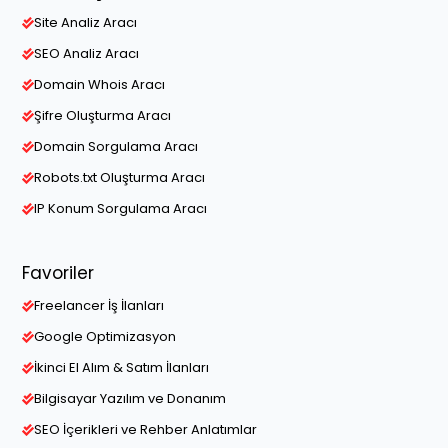
Site Analiz Aracı
SEO Analiz Aracı
Domain Whois Aracı
Şifre Oluşturma Aracı
Domain Sorgulama Aracı
Robots.txt Oluşturma Aracı
IP Konum Sorgulama Aracı
Favoriler
Freelancer İş İlanları
Google Optimizasyon
İkinci El Alım & Satım İlanları
Bilgisayar Yazılım ve Donanım
SEO İçerikleri ve Rehber Anlatımlar