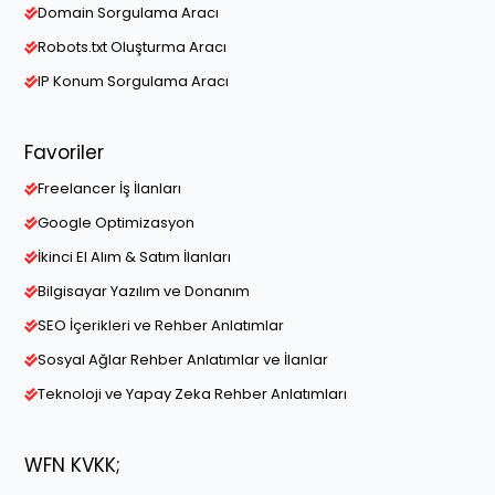
Domain Sorgulama Aracı
Robots.txt Oluşturma Aracı
IP Konum Sorgulama Aracı
Favoriler
Freelancer İş İlanları
Google Optimizasyon
İkinci El Alım & Satım İlanları
Bilgisayar Yazılım ve Donanım
SEO İçerikleri ve Rehber Anlatımlar
Sosyal Ağlar Rehber Anlatımlar ve İlanlar
Teknoloji ve Yapay Zeka Rehber Anlatımları
WFN KVKK;