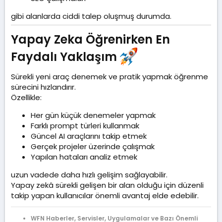
gibi alanlarda ciddi talep oluşmuş durumda.
Yapay Zeka Öğrenirken En
Faydalı Yaklaşım
Sürekli yeni araç denemek ve pratik yapmak öğrenme
sürecini hızlandırır.
Özellikle:
Her gün küçük denemeler yapmak
Farklı prompt türleri kullanmak
Güncel AI araçlarını takip etmek
Gerçek projeler üzerinde çalışmak
Yapılan hataları analiz etmek
uzun vadede daha hızlı gelişim sağlayabilir.
Yapay zekâ sürekli gelişen bir alan olduğu için düzenli
takip yapan kullanıcılar önemli avantaj elde edebilir.
WFN Haberler, Servisler, Uygulamalar ve Bazı Önemli