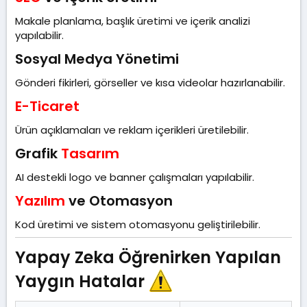
Makale planlama, başlık üretimi ve içerik analizi
yapılabilir.
Sosyal Medya Yönetimi​
Gönderi fikirleri, görseller ve kısa videolar hazırlanabilir.
E-Ticaret
Ürün açıklamaları ve reklam içerikleri üretilebilir.
Grafik
Tasarım
AI destekli logo ve banner çalışmaları yapılabilir.
Yazılım
ve Otomasyon​
Kod üretimi ve sistem otomasyonu geliştirilebilir.
Yapay Zeka Öğrenirken Yapılan
Yaygın Hatalar