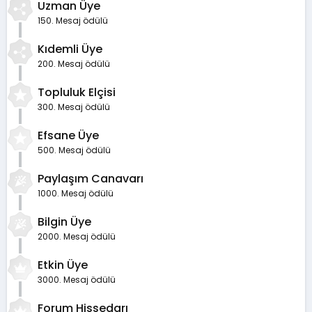
Uzman Üye
150. Mesaj ödülü
Kıdemli Üye
200. Mesaj ödülü
Topluluk Elçisi
300. Mesaj ödülü
Efsane Üye
500. Mesaj ödülü
Paylaşım Canavarı
1000. Mesaj ödülü
Bilgin Üye
2000. Mesaj ödülü
Etkin Üye
3000. Mesaj ödülü
Forum Hissedarı