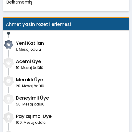
Belirtmemiş
Ahmet yasin rozet ilerlemesi
Yeni Katılan
1. Mesaj ödülü
Acemi Üye
10. Mesaj ödülü
Meraklı Üye
20. Mesaj ödülü
Deneyimli Üye
50. Mesaj ödülü
Paylaşımcı Üye
100. Mesaj ödülü