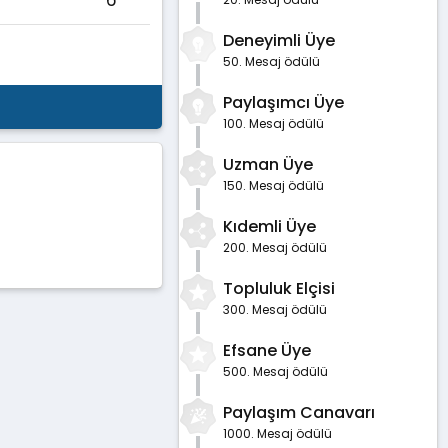
6
Deneyimli Üye
50. Mesaj ödülü
Paylaşımcı Üye
100. Mesaj ödülü
Uzman Üye
150. Mesaj ödülü
Kıdemli Üye
200. Mesaj ödülü
Topluluk Elçisi
300. Mesaj ödülü
Efsane Üye
500. Mesaj ödülü
Paylaşım Canavarı
1000. Mesaj ödülü