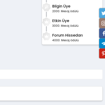
Bilgin Üye
2000. Mesaj ödülü
Etkin Üye
3000. Mesaj ödülü
Forum Hissedarı
4000. Mesaj ödülü