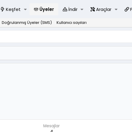
Keşfet
Üyeler
İndir
Araçlar
Doğrulanmış Üyeler (SMS)
Kullanıcı sayıları
Mesajlar