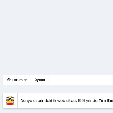
Forumlar
Üyeler
Dünya üzerindeki ilk web sitesi, 1991 yılında
Tim Be