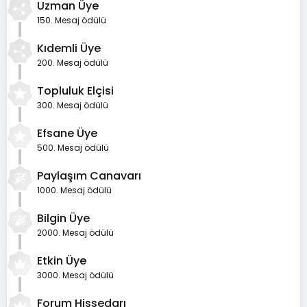
Uzman Üye
150. Mesaj ödülü
Kıdemli Üye
200. Mesaj ödülü
Topluluk Elçisi
300. Mesaj ödülü
Efsane Üye
500. Mesaj ödülü
Paylaşım Canavarı
1000. Mesaj ödülü
Bilgin Üye
2000. Mesaj ödülü
Etkin Üye
3000. Mesaj ödülü
Forum Hissedarı