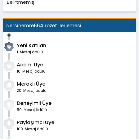
Belirtmemiş
dersinemre664 rozet ilerlemesi
Yeni Katılan
1. Mesaj ödülü
Acemi Üye
10. Mesaj ödülü
Meraklı Üye
20. Mesaj ödülü
Deneyimli Üye
50. Mesaj ödülü
Paylaşımcı Üye
100. Mesaj ödülü