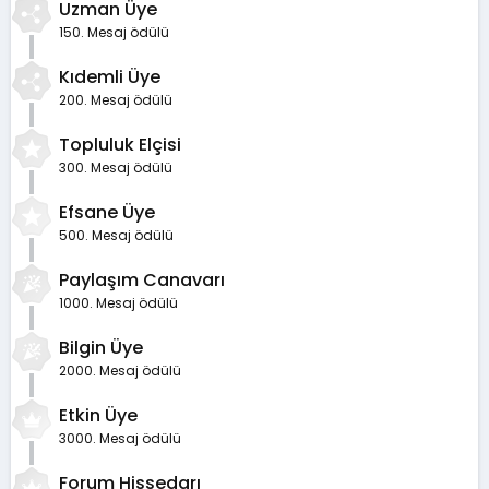
Uzman Üye
150. Mesaj ödülü
Kıdemli Üye
200. Mesaj ödülü
Topluluk Elçisi
300. Mesaj ödülü
Efsane Üye
500. Mesaj ödülü
Paylaşım Canavarı
1000. Mesaj ödülü
Bilgin Üye
2000. Mesaj ödülü
Etkin Üye
3000. Mesaj ödülü
Forum Hissedarı