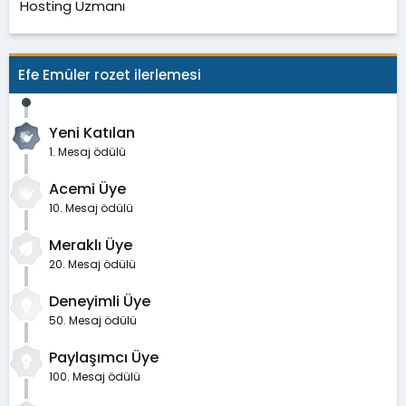
Hosting Uzmanı
Efe Emüler rozet ilerlemesi
Yeni Katılan
1. Mesaj ödülü
Acemi Üye
10. Mesaj ödülü
Meraklı Üye
20. Mesaj ödülü
Deneyimli Üye
50. Mesaj ödülü
Paylaşımcı Üye
100. Mesaj ödülü