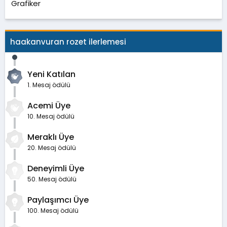
Grafiker
haakanvuran rozet ilerlemesi
Yeni Katılan
1. Mesaj ödülü
Acemi Üye
10. Mesaj ödülü
Meraklı Üye
20. Mesaj ödülü
Deneyimli Üye
50. Mesaj ödülü
Paylaşımcı Üye
100. Mesaj ödülü