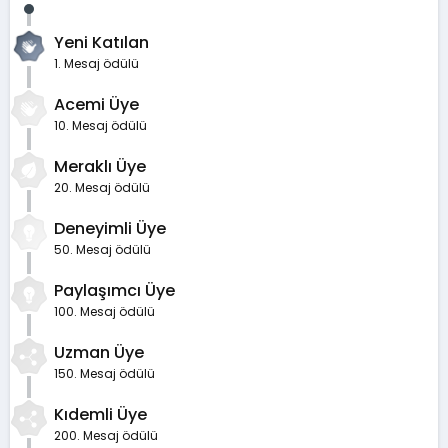
Yeni Katılan
1. Mesaj ödülü
Acemi Üye
10. Mesaj ödülü
Meraklı Üye
20. Mesaj ödülü
Deneyimli Üye
50. Mesaj ödülü
Paylaşımcı Üye
100. Mesaj ödülü
Uzman Üye
150. Mesaj ödülü
Kıdemli Üye
200. Mesaj ödülü