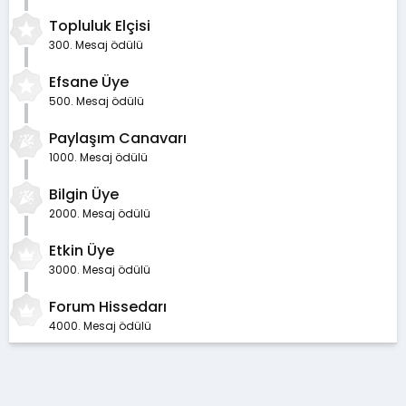
Topluluk Elçisi
300. Mesaj ödülü
Efsane Üye
500. Mesaj ödülü
Paylaşım Canavarı
1000. Mesaj ödülü
Bilgin Üye
2000. Mesaj ödülü
Etkin Üye
3000. Mesaj ödülü
Forum Hissedarı
4000. Mesaj ödülü