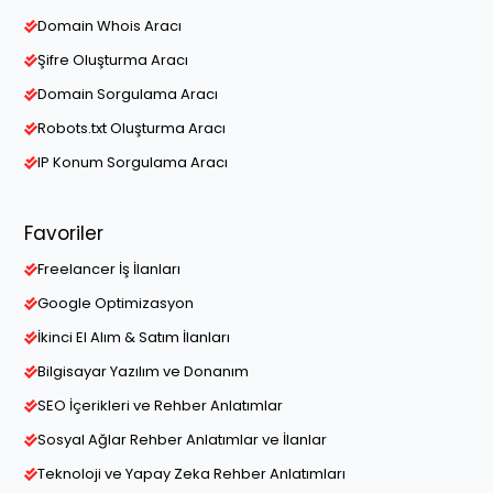
Domain Whois Aracı
Şifre Oluşturma Aracı
Domain Sorgulama Aracı
Robots.txt Oluşturma Aracı
IP Konum Sorgulama Aracı
Favoriler
Freelancer İş İlanları
Google Optimizasyon
İkinci El Alım & Satım İlanları
Bilgisayar Yazılım ve Donanım
SEO İçerikleri ve Rehber Anlatımlar
Sosyal Ağlar Rehber Anlatımlar ve İlanlar
Teknoloji ve Yapay Zeka Rehber Anlatımları