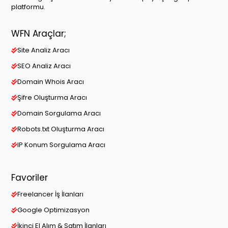
platformu.
WFN Araçlar;
Site Analiz Aracı
SEO Analiz Aracı
Domain Whois Aracı
Şifre Oluşturma Aracı
Domain Sorgulama Aracı
Robots.txt Oluşturma Aracı
IP Konum Sorgulama Aracı
Favoriler
Freelancer İş İlanları
Google Optimizasyon
İkinci El Alım & Satım İlanları