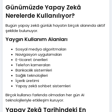
Günümüzde Yapay Zekâ
Nerelerde Kullanılıyor?​
Bugün yapay zekâ günlük hayatın birçok alanında aktif
şekilde bulunuyor.
Yaygın Kullanım Alanları​
Sosyal medya algoritmaları
Navigasyon uygulamaları
E-ticaret önerileri
Telefon kameraları
Bankacılık sistemleri
Sağlık teknolojileri
İçerik üretimi
Yapay zekâ sohbet sistemleri
Birçok kullanıcı farkında olmadan her gün AI
teknolojileriyle etkileşim kuruyor.
Yapay Zekâ Tarihindeki En