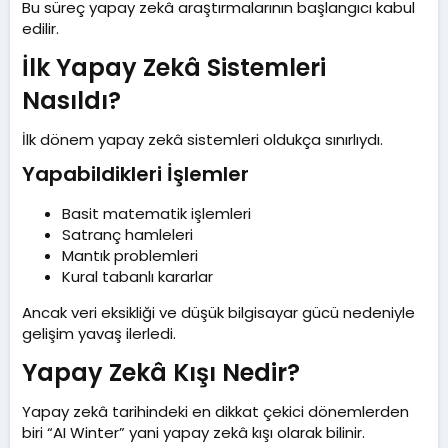
Bu süreç yapay zekâ araştırmalarının başlangıcı kabul
edilir.
İlk Yapay Zekâ Sistemleri
Nasıldı?​
İlk dönem yapay zekâ sistemleri oldukça sınırlıydı.
Yapabildikleri İşlemler​
Basit matematik işlemleri
Satranç hamleleri
Mantık problemleri
Kural tabanlı kararlar
Ancak veri eksikliği ve düşük bilgisayar gücü nedeniyle
gelişim yavaş ilerledi.
Yapay Zekâ Kışı Nedir?​
Yapay zekâ tarihindeki en dikkat çekici dönemlerden
biri “AI Winter” yani yapay zekâ kışı olarak bilinir.