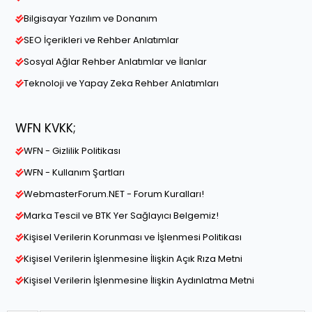
Bilgisayar Yazılım ve Donanım
SEO İçerikleri ve Rehber Anlatımlar
Sosyal Ağlar Rehber Anlatımlar ve İlanlar
Teknoloji ve Yapay Zeka Rehber Anlatımları
WFN KVKK;
WFN - Gizlilik Politikası
WFN - Kullanım Şartları
WebmasterForum.NET - Forum Kuralları!
Marka Tescil ve BTK Yer Sağlayıcı Belgemiz!
Kişisel Verilerin Korunması ve İşlenmesi Politikası
Kişisel Verilerin İşlenmesine İlişkin Açık Rıza Metni
Kişisel Verilerin İşlenmesine İlişkin Aydınlatma Metni