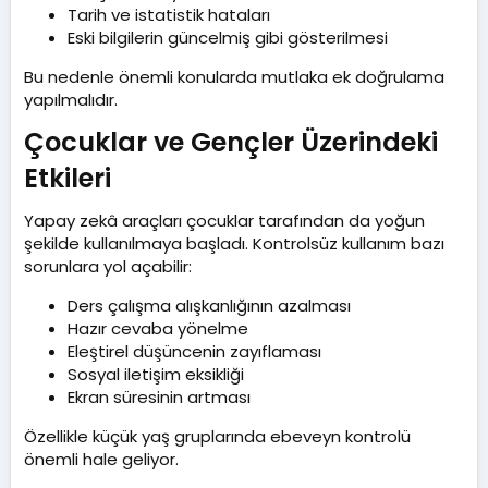
Tarih ve istatistik hataları
Eski bilgilerin güncelmiş gibi gösterilmesi
Bu nedenle önemli konularda mutlaka ek doğrulama
yapılmalıdır.
Çocuklar ve Gençler Üzerindeki
Etkileri​
Yapay zekâ araçları çocuklar tarafından da yoğun
şekilde kullanılmaya başladı. Kontrolsüz kullanım bazı
sorunlara yol açabilir:
Ders çalışma alışkanlığının azalması
Hazır cevaba yönelme
Eleştirel düşüncenin zayıflaması
Sosyal iletişim eksikliği
Ekran süresinin artması
Özellikle küçük yaş gruplarında ebeveyn kontrolü
önemli hale geliyor.