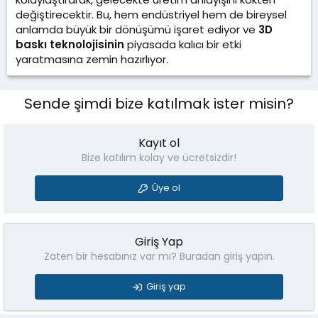
değiştirecektir. Bu, hem endüstriyel hem de bireysel
anlamda büyük bir dönüşümü işaret ediyor ve
3D
baskı teknolojisinin
piyasada kalıcı bir etki
yaratmasına zemin hazırlıyor.
Sende şimdi bize katılmak ister misin?
Kayıt ol
Bize katılım kolay ve ücretsizdir!
Üye ol
Giriş Yap
Zaten bir hesabınız var mı? Buradan giriş yapın.
Giriş yap