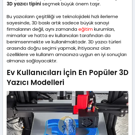
3D yazıcı tipini
seçmek büyük önem taşır.
Bu yazıcıların çeşitliliği ve teknolojideki hızlı ilerleme
sayesinde, 3D baskı artık sadece büyük sanayi
firmalarının değil, aynı zamanda
eğitim
kurumları,
mimarlar ve hatta ev kullanıcıları tarafından da
benimsenmekte ve kullanılmaktadır. 3D yazıcı türleri
arasında doğru seçimi yapmak, ihtiyacınız olan
özelliklere ve kullanım amacınıza uygun en iyi sonuçları
almanızı sağlayacaktır.
Ev Kullanıcıları İçin En Popüler 3D
Yazıcı Modelleri​