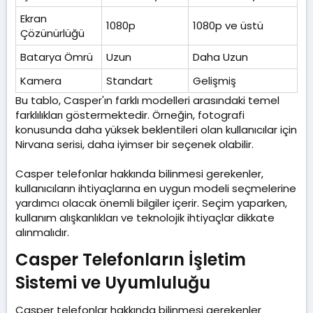
Ekran
1080p
1080p ve üstü
Çözünürlüğü
Batarya Ömrü
Uzun
Daha Uzun
Kamera
Standart
Gelişmiş
Bu tablo, Casper'ın farklı modelleri arasındaki temel
farklılıkları göstermektedir. Örneğin, fotografi
konusunda daha yüksek beklentileri olan kullanıcılar için
Nirvana serisi, daha iyimser bir seçenek olabilir.
Casper telefonlar hakkında bilinmesi gerekenler,
kullanıcıların ihtiyaçlarına en uygun modeli seçmelerine
yardımcı olacak önemli bilgiler içerir. Seçim yaparken,
kullanım alışkanlıkları ve teknolojik ihtiyaçlar dikkate
alınmalıdır.
Casper Telefonların İşletim
Sistemi ve Uyumluluğu​
Casper telefonlar hakkında bilinmesi gerekenler