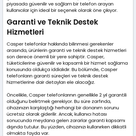
piyasada güvenilir ve sağlam bir telefon arayan
kullanıcılar için ideal bir seçenek olarak öne çıkıyor.
Garanti ve Teknik Destek
Hizmetleri​
Casper telefonlar hakkında bilinmesi gerekenler
arasında, ürünlerin garanti ve teknik destek hizmetleri
son derece önemli bir yere sahiptir. Casper,
tüketicilerine güvenilir ve kapsamlı bir hizmet sağlama
konusunda oldukça iddialıdır. Bu bölümde, Casper
telefonların garanti süreçleri ve teknik destek
hizmetlerine dair detayları ele alacağız.
Öncelikle, Casper telefonlarının genellikle 2 yıl garantili
olduğunu belirtmek gerekiyor. Bu süre zarfında,
cihazınızın karşılaştığı herhangi bir donanım sorunu
ücretsiz olarak giderilir. Ancak, kullanıcı hatası
sonucunda meydana gelen zararlar garanti kapsamı
dışında tutulur. Bu yüzden, cihazınızı kullanırken dikkatli
olmakta fayda var.