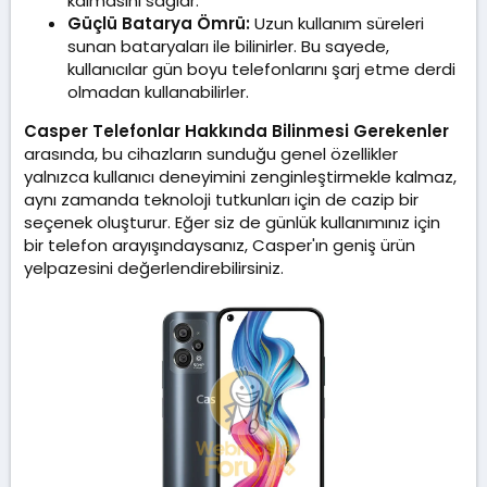
kalmasını sağlar.
Güçlü Batarya Ömrü:
Uzun kullanım süreleri
sunan bataryaları ile bilinirler. Bu sayede,
kullanıcılar gün boyu telefonlarını şarj etme derdi
olmadan kullanabilirler.
Casper Telefonlar Hakkında Bilinmesi Gerekenler
arasında, bu cihazların sunduğu genel özellikler
yalnızca kullanıcı deneyimini zenginleştirmekle kalmaz,
aynı zamanda teknoloji tutkunları için de cazip bir
seçenek oluşturur. Eğer siz de günlük kullanımınız için
bir telefon arayışındaysanız, Casper'ın geniş ürün
yelpazesini değerlendirebilirsiniz.