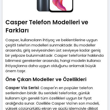
Casper Telefon Modelleri ve
Farkları​
Casper, kullanıcıların ihtiyaç ve beklentilerine uygun
çeşitli telefon modelleri sunmaktadır. Bu modeller
arasında, giriş seviyesinden üst seviyeye kadar geniş
bir yelpaze bulunmaktadır. Casper telefonlar hakkında
bilinmesi gerekenler arasında, hangi modelin kullanıcı
ihtiyaçlarına daha uygun olduğunu anlamak büyük
önem taşır.
Öne Çıkan Modeller ve Özellikleri​
Casper Via Serisi
: Casper'ın en popüler telefon
serilerinden biridir. Bu serideki telefonlar, günlük
kullanım için gerekli tüm özellikleri uygun bir fiyat
aralığında sunar. Özellikle Casper Via'nın son modeli,
yüksek çözünürlüklü ekran ve güçlü işlemciyle dikkat