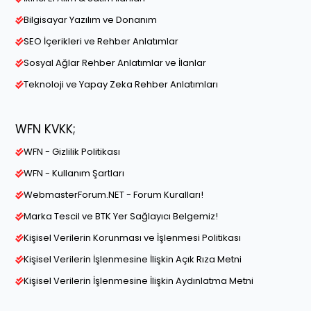
Bilgisayar Yazılım ve Donanım
SEO İçerikleri ve Rehber Anlatımlar
Sosyal Ağlar Rehber Anlatımlar ve İlanlar
Teknoloji ve Yapay Zeka Rehber Anlatımları
WFN KVKK;
WFN - Gizlilik Politikası
WFN - Kullanım Şartları
WebmasterForum.NET - Forum Kuralları!
Marka Tescil ve BTK Yer Sağlayıcı Belgemiz!
Kişisel Verilerin Korunması ve İşlenmesi Politikası
Kişisel Verilerin İşlenmesine İlişkin Açık Rıza Metni
Kişisel Verilerin İşlenmesine İlişkin Aydınlatma Metni