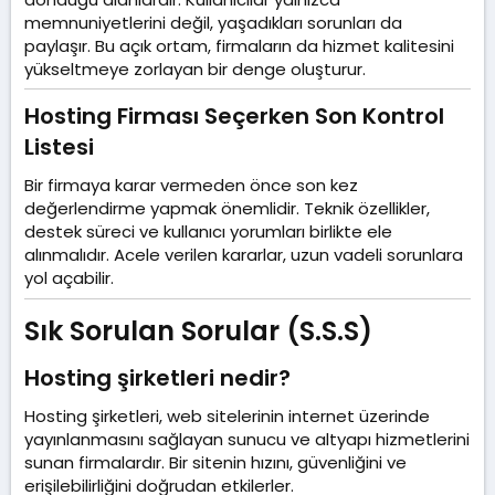
memnuniyetlerini değil, yaşadıkları sorunları da
paylaşır. Bu açık ortam, firmaların da hizmet kalitesini
yükseltmeye zorlayan bir denge oluşturur.
Hosting Firması Seçerken Son Kontrol
Listesi​
Bir firmaya karar vermeden önce son kez
değerlendirme yapmak önemlidir. Teknik özellikler,
destek süreci ve kullanıcı yorumları birlikte ele
alınmalıdır. Acele verilen kararlar, uzun vadeli sorunlara
yol açabilir.
Sık Sorulan Sorular (S.S.S)​
Hosting şirketleri nedir?​
Hosting şirketleri, web sitelerinin internet üzerinde
yayınlanmasını sağlayan sunucu ve altyapı hizmetlerini
sunan firmalardır. Bir sitenin hızını, güvenliğini ve
erişilebilirliğini doğrudan etkilerler.