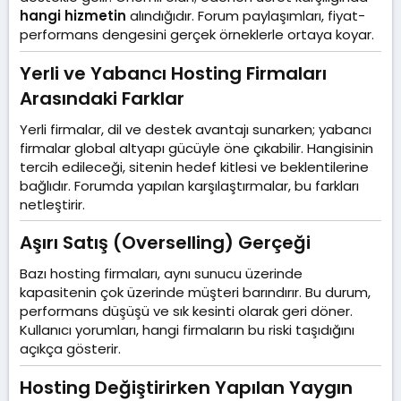
hangi hizmetin
alındığıdır. Forum paylaşımları, fiyat-
performans dengesini gerçek örneklerle ortaya koyar.
Yerli ve Yabancı Hosting Firmaları
Arasındaki Farklar​
Yerli firmalar, dil ve destek avantajı sunarken; yabancı
firmalar global altyapı gücüyle öne çıkabilir. Hangisinin
tercih edileceği, sitenin hedef kitlesi ve beklentilerine
bağlıdır. Forumda yapılan karşılaştırmalar, bu farkları
netleştirir.
Aşırı Satış (Overselling) Gerçeği​
Bazı hosting firmaları, aynı sunucu üzerinde
kapasitenin çok üzerinde müşteri barındırır. Bu durum,
performans düşüşü ve sık kesinti olarak geri döner.
Kullanıcı yorumları, hangi firmaların bu riski taşıdığını
açıkça gösterir.
Hosting Değiştirirken Yapılan Yaygın