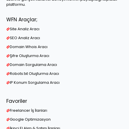
platformu.
WFN Araçlar;
Site Analiz Aracı
SEO Analiz Aracı
Domain Whois Aracı
Şifre Oluşturma Aracı
Domain Sorgulama Aracı
Robots.txt Oluşturma Aracı
IP Konum Sorgulama Aracı
Favoriler
Freelancer İş İlanları
Google Optimizasyon
İkinci El Alım & Satım İlanları