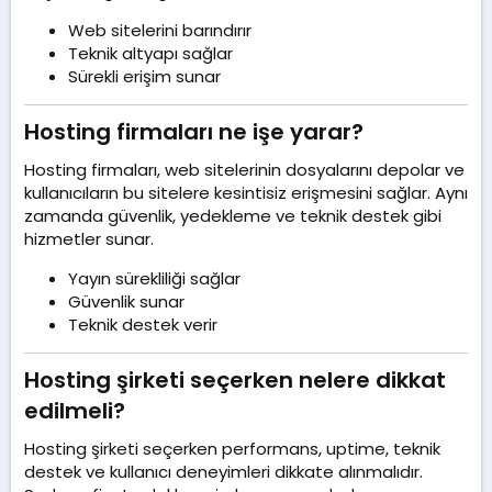
Web sitelerini barındırır
Teknik altyapı sağlar
Sürekli erişim sunar
Hosting firmaları ne işe yarar?​
Hosting firmaları, web sitelerinin dosyalarını depolar ve
kullanıcıların bu sitelere kesintisiz erişmesini sağlar. Aynı
zamanda güvenlik, yedekleme ve teknik destek gibi
hizmetler sunar.
Yayın sürekliliği sağlar
Güvenlik sunar
Teknik destek verir
Hosting şirketi seçerken nelere dikkat
edilmeli?​
Hosting şirketi seçerken performans, uptime, teknik
destek ve kullanıcı deneyimleri dikkate alınmalıdır.