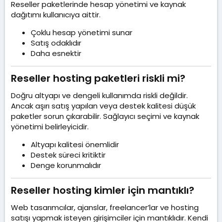
Reseller paketlerinde hesap yönetimi ve kaynak
dağıtımı kullanıcıya aittir.
Çoklu hesap yönetimi sunar
Satış odaklıdır
Daha esnektir
Reseller hosting paketleri riskli mi?​
Doğru altyapı ve dengeli kullanımda riskli değildir.
Ancak aşırı satış yapılan veya destek kalitesi düşük
paketler sorun çıkarabilir. Sağlayıcı seçimi ve kaynak
yönetimi belirleyicidir.
Altyapı kalitesi önemlidir
Destek süreci kritiktir
Denge korunmalıdır
Reseller hosting kimler için mantıklı?​
Web tasarımcılar, ajanslar, freelancer’lar ve hosting
satışı yapmak isteyen girişimciler için mantıklıdır. Kendi