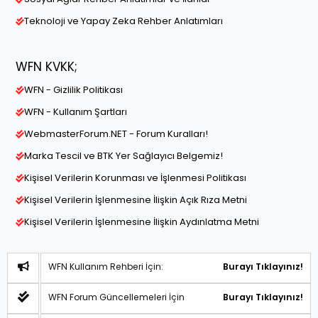
Teknoloji ve Yapay Zeka Rehber Anlatımları
WFN KVKK;
WFN - Gizlilik Politikası
WFN - Kullanım Şartları
WebmasterForum.NET - Forum Kuralları!
Marka Tescil ve BTK Yer Sağlayıcı Belgemiz!
Kişisel Verilerin Korunması ve İşlenmesi Politikası
Kişisel Verilerin İşlenmesine İlişkin Açık Rıza Metni
Kişisel Verilerin İşlenmesine İlişkin Aydınlatma Metni
WFN Kullanım Rehberi İçin:
Burayı Tıklayınız!
WFN Forum Güncellemeleri İçin
Burayı Tıklayınız!