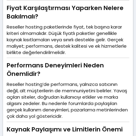
Fiyat Karşılaştırması Yaparken Nelere
Bakılmalı?​
Reseller hosting paketlerinde fiyat, tek başına karar
kriteri olmamalıdır. Düşük fiyatlı paketler genellikle
kaynak kısıtlamaları veya sınırlı destekle gelir. Gerçek
maliyet; performans, destek kalitesi ve ek hizmetlerle
birlikte değerlendirilmelidir.
Performans Deneyimleri Neden
Önemlidir?​
Reseller hosting’de performans, yalnızca satıcının
değil, alt müşterilerin de memnuniyetini belirler. Yavaş
açılan siteler, doğrudan kullanıcıyı etkiler ve marka
algısını zedeler. Bu nedenle forumlarda paylaşılan
gerçek kullanım deneyimleri, pazarlama metinlerinden
çok daha yol göstericidir.
Kaynak Paylaşımı ve Limitlerin Önemi​