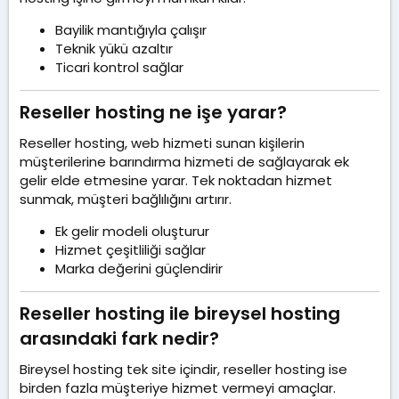
Bayilik mantığıyla çalışır
Teknik yükü azaltır
Ticari kontrol sağlar
Reseller hosting ne işe yarar?​
Reseller hosting, web hizmeti sunan kişilerin
müşterilerine barındırma hizmeti de sağlayarak ek
gelir elde etmesine yarar. Tek noktadan hizmet
sunmak, müşteri bağlılığını artırır.
Ek gelir modeli oluşturur
Hizmet çeşitliliği sağlar
Marka değerini güçlendirir
Reseller hosting ile bireysel hosting
arasındaki fark nedir?​
Bireysel hosting tek site içindir, reseller hosting ise
birden fazla müşteriye hizmet vermeyi amaçlar.