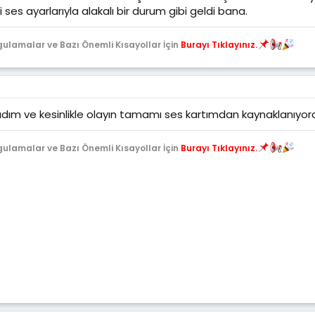
 ses ayarlarıyla alakalı bir durum gibi geldi bana.
gulamalar ve Bazı Önemli Kısayollar İçin
Burayı Tıklayınız.
adım ve kesinlikle olayın tamamı ses kartımdan kaynaklanıyor
gulamalar ve Bazı Önemli Kısayollar İçin
Burayı Tıklayınız.