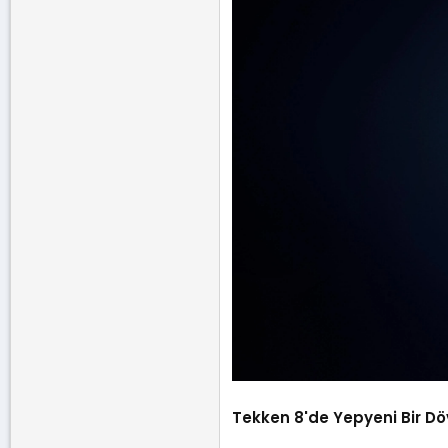
Tekken 8'de Yepyeni Bir Döv