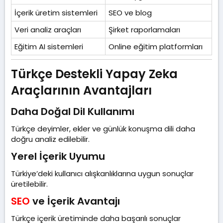
İçerik üretim sistemleri
SEO ve blog
Veri analiz araçları
Şirket raporlamaları
Eğitim AI sistemleri
Online eğitim platformları
Türkçe Destekli Yapay Zeka
Araçlarının Avantajları​
Daha Doğal Dil Kullanımı​
Türkçe deyimler, ekler ve günlük konuşma dili daha
doğru analiz edilebilir.
Yerel İçerik Uyumu​
Türkiye’deki kullanıcı alışkanlıklarına uygun sonuçlar
üretilebilir.
SEO
ve İçerik Avantajı​
Türkçe içerik üretiminde daha başarılı sonuçlar