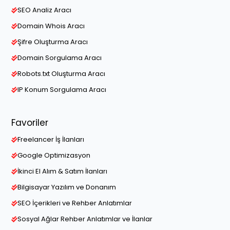
SEO Analiz Aracı
Domain Whois Aracı
Şifre Oluşturma Aracı
Domain Sorgulama Aracı
Robots.txt Oluşturma Aracı
IP Konum Sorgulama Aracı
Favoriler
Freelancer İş İlanları
Google Optimizasyon
İkinci El Alım & Satım İlanları
Bilgisayar Yazılım ve Donanım
SEO İçerikleri ve Rehber Anlatımlar
Sosyal Ağlar Rehber Anlatımlar ve İlanlar