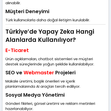
alınabilir.
Müşteri Deneyimi​
Türk kullanıcılarla daha doğal iletişim kurulabilir.
Türkiye’de Yapay Zeka Hangi
Alanlarda Kullanılıyor?​
E-Ticaret
Ürün açıklamaları, chatbot sistemleri ve müşteri
destek süreçlerinde yoğun şekilde kullanılabiliyor.
SEO ve
Webmaster
Projeleri​
Makale üretimi, başlık önerileri ve içerik
planlamalarında AI araçları tercih ediliyor.
Sosyal Medya Yönetimi​
Gönderi fikirleri, görsel üretimi ve reklam metinleri
hazırlanabiliyor.