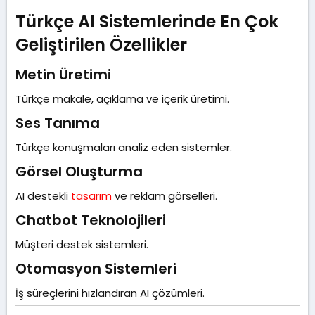
Türkçe AI Sistemlerinde En Çok
Geliştirilen Özellikler​
Metin Üretimi​
Türkçe makale, açıklama ve içerik üretimi.
Ses Tanıma​
Türkçe konuşmaları analiz eden sistemler.
Görsel Oluşturma​
AI destekli
tasarım
ve reklam görselleri.
Chatbot Teknolojileri​
Müşteri destek sistemleri.
Otomasyon Sistemleri​
İş süreçlerini hızlandıran AI çözümleri.