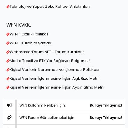
Teknoloji ve Yapay Zeka Rehber Anlatımları
WFN KVKK;
WFN - Gizlilik Politikası
WFN - Kullanım Şartları
WebmasterForum.NET - Forum Kuralları!
Marka Tescil ve BTK Yer Sağlayıcı Belgemiz!
Kişisel Verilerin Korunması ve İşlenmesi Politikası
Kişisel Verilerin İşlenmesine İlişkin Açık Rıza Metni
Kişisel Verilerin İşlenmesine İlişkin Aydınlatma Metni
WFN Kullanım Rehberi İçin:
Burayı Tıklayınız!
WFN Forum Güncellemeleri İçin
Burayı Tıklayınız!