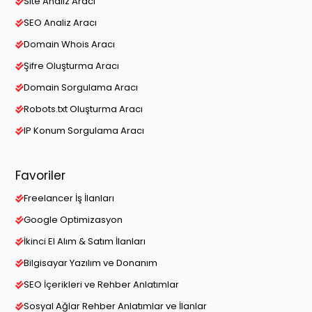
Site Analiz Aracı
SEO Analiz Aracı
Domain Whois Aracı
Şifre Oluşturma Aracı
Domain Sorgulama Aracı
Robots.txt Oluşturma Aracı
IP Konum Sorgulama Aracı
Favoriler
Freelancer İş İlanları
Google Optimizasyon
İkinci El Alım & Satım İlanları
Bilgisayar Yazılım ve Donanım
SEO İçerikleri ve Rehber Anlatımlar
Sosyal Ağlar Rehber Anlatımlar ve İlanlar