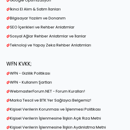
Google Optimizasyon
İkinci El Alım & Satım İlanları
Bilgisayar Yazılım ve Donanım
SEO İçerikleri ve Rehber Anlatımlar
Sosyal Ağlar Rehber Anlatımlar ve İlanlar
Teknoloji ve Yapay Zeka Rehber Anlatımları
WFN KVKK;
WFN - Gizlilik Politikası
WFN - Kullanım Şartları
WebmasterForum.NET - Forum Kuralları!
Marka Tescil ve BTK Yer Sağlayıcı Belgemiz!
Kişisel Verilerin Korunması ve İşlenmesi Politikası
Kişisel Verilerin İşlenmesine İlişkin Açık Rıza Metni
Kişisel Verilerin İşlenmesine İlişkin Aydınlatma Metni