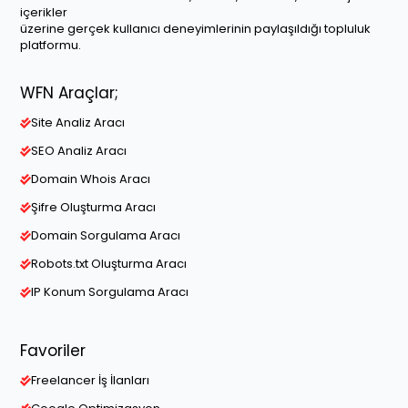
içerikler
üzerine gerçek kullanıcı deneyimlerinin paylaşıldığı topluluk
platformu.
WFN Araçlar;
Site Analiz Aracı
SEO Analiz Aracı
Domain Whois Aracı
Şifre Oluşturma Aracı
Domain Sorgulama Aracı
Robots.txt Oluşturma Aracı
IP Konum Sorgulama Aracı
Favoriler
Freelancer İş İlanları